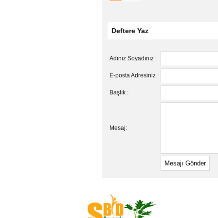
Deftere Yaz
Adınız Soyadınız :
E-posta Adresiniz :
Başlık :
Mesaj: